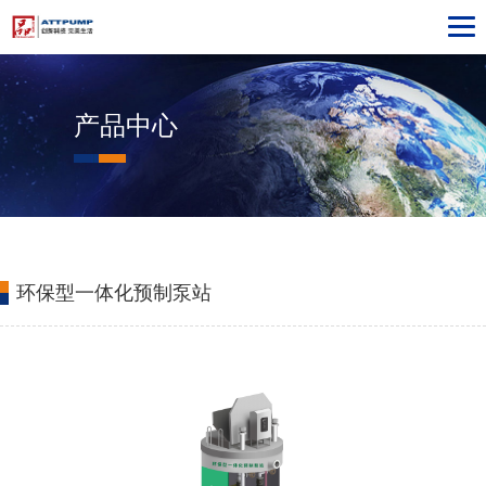
产品中心
环保型一体化预制泵站