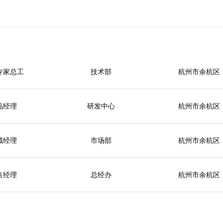
专家总工
技术部
杭州市余杭区
品经理
研发中心
杭州市余杭区
域经理
市场部
杭州市余杭区
售经理
总经办
杭州市余杭区