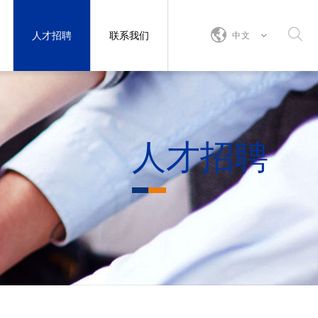
人才招聘
联系我们
中文
人才招聘