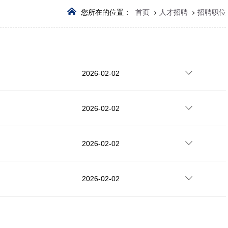
您所在的位置：
首页
人才招聘
招聘职位
2026-02-02
2026-02-02
2026-02-02
2026-02-02