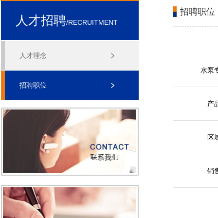
招聘职位
人才招聘
/RECRUITMENT
人才理念
水泵
招聘职位
产
区
销