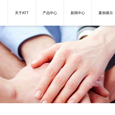
关于ATT
产品中心
新闻中心
案例展示