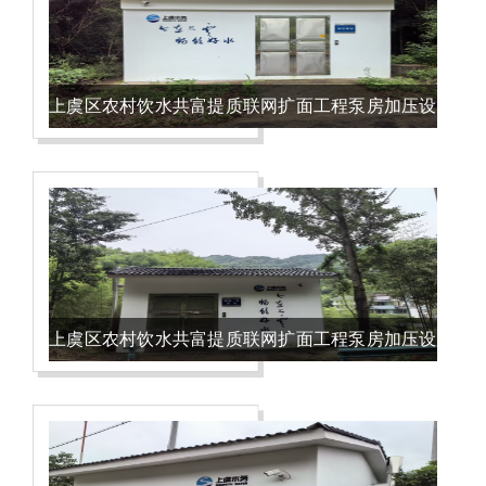
上虞区农村饮水共富提质联网扩面工程泵房加压设
备采购项目一亚庄泵站
上虞区农村饮水共富提质联网扩面工程泵房加压设
备采购项目一巽溪一号泵站